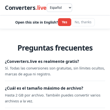
Converters
.live
Open this site in English?
Yes
No, thanks
Preguntas frecuentes
¿Converters.live es realmente gratis?
Sí. Todas las conversiones son gratuitas, sin límites ocultos,
marcas de agua ni registro.
¿Cuál es el tamaño máximo de archivo?
Hasta 2 GB por archivo. También puedes convertir varios
archivos a la vez.