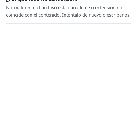
Normalmente el archivo está dañado o su extensión no
coincide con el contenido. Inténtalo de nuevo o escríbenos.